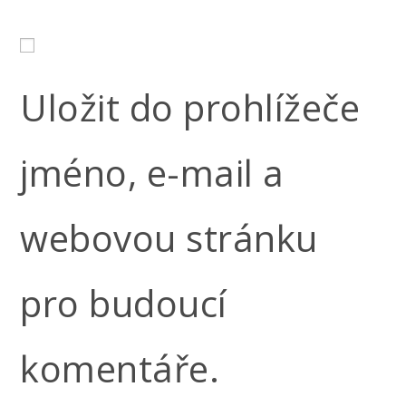
Uložit do prohlížeče
jméno, e-mail a
webovou stránku
pro budoucí
komentáře.