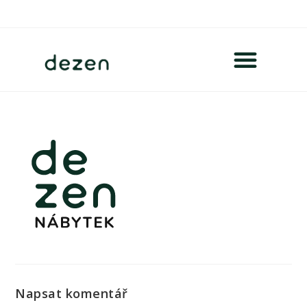
Napsat komentář