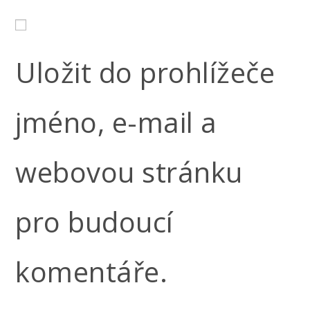
Uložit do prohlížeče
jméno, e-mail a
webovou stránku
pro budoucí
komentáře.