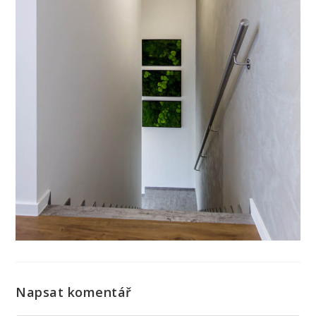
Napsat komentář