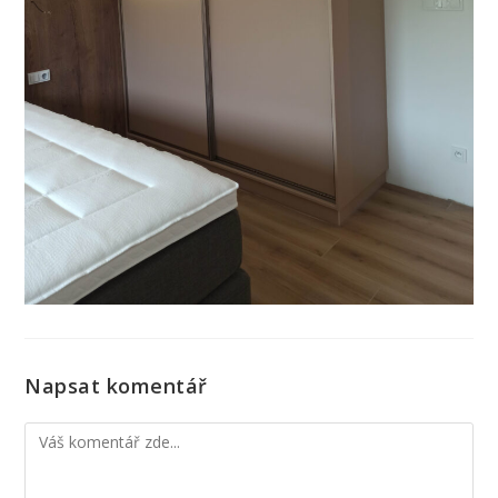
Napsat komentář